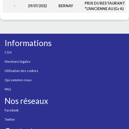
PRIX DU RESTAURANT
-
29/07/2012
BERNAY
"L'ANCIENNE AU (Gr A)
Informations
CGV
Mentions légales
Utilisation des cookies
Qui sommes-nous
FAQ
Nos réseaux
Facebook
Twitter