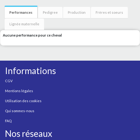
Performances
Pedigree
Production
Frères et soeurs
Lignée maternelle
Aucune performance pour ce cheval
Informations
CGV
Mentions légales
Utilisation des cookies
Qui sommes-nous
FAQ
Nos réseaux