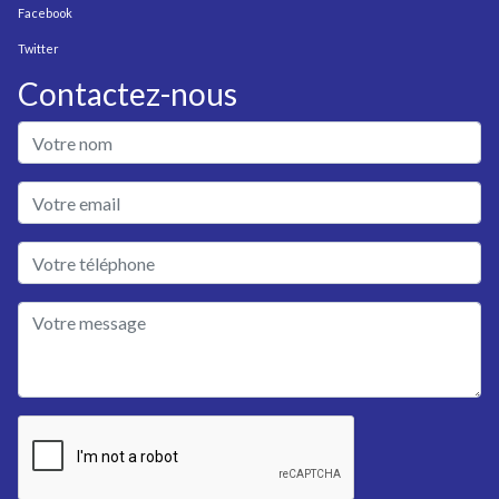
Facebook
Twitter
Contactez-nous