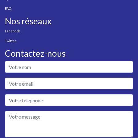
FAQ
Nos réseaux
Facebook
Twitter
Contactez-nous