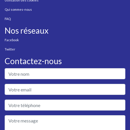
Utilisation des cookies
Qui sommes-nous
FAQ
Nos réseaux
Facebook
Twitter
Contactez-nous