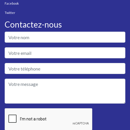
Facebook
Twitter
Contactez-nous