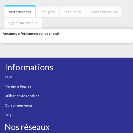
Performances
Pedigree
Production
Frères et soeurs
Lignée maternelle
Aucune performance pour ce cheval
Informations
CGV
Mentions légales
Utilisation des cookies
Qui sommes-nous
FAQ
Nos réseaux