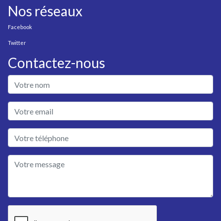
Nos réseaux
Facebook
Twitter
Contactez-nous