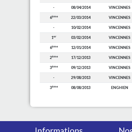
-
08/04/2014
VINCENNES
ème
6
22/03/2014
VINCENNES
-
10/02/2014
VINCENNES
er
1
03/02/2014
VINCENNES
ème
6
12/01/2014
VINCENNES
ème
2
17/12/2013
VINCENNES
ème
3
09/12/2013
VINCENNES
-
29/08/2013
VINCENNES
ème
3
08/08/2013
ENGHIEN
Informations
Nos