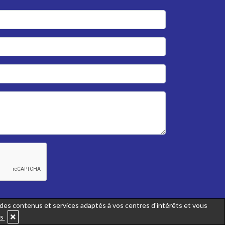
r des contenus et services adaptés à vos centres d'intérêts et vous
us