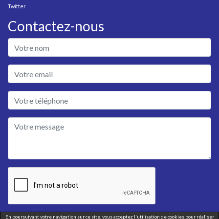
Twitter
Contactez-nous
En poursuivant votre navigation sur ce site, vous acceptez l'utilisation de cookies pour réaliser