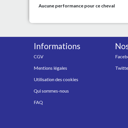
Aucune performance pour ce cheval
Informations
Nos
CGV
Faceb
Mentions légales
Twitte
Utilisation des cookies
Qui sommes-nous
FAQ