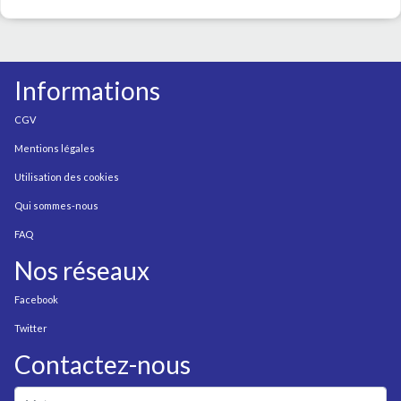
Informations
CGV
Mentions légales
Utilisation des cookies
Qui sommes-nous
FAQ
Nos réseaux
Facebook
Twitter
Contactez-nous