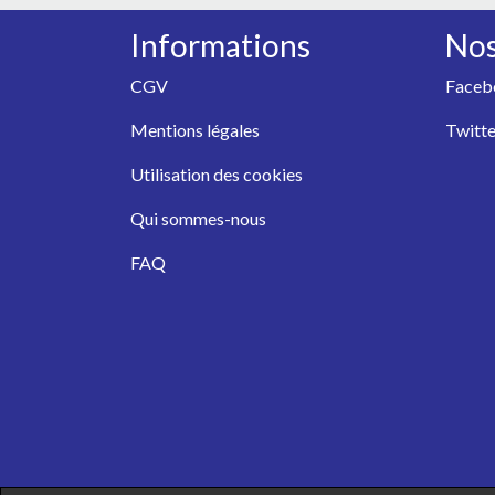
Informations
Nos
CGV
Faceb
Mentions légales
Twitte
Utilisation des cookies
Qui sommes-nous
FAQ