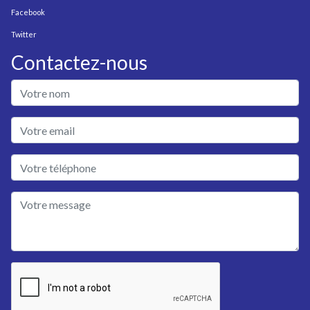
Facebook
Twitter
Contactez-nous