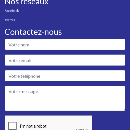
Nos réseaux
Facebook
Twitter
Contactez-nous