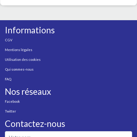
Informations
CGV
Mentions légales
Utilisation des cookies
Qui sommes-nous
FAQ
Nos réseaux
Facebook
Twitter
Contactez-nous