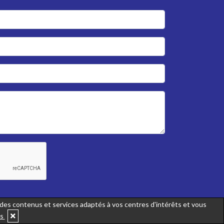
r des contenus et services adaptés à vos centres d'intérêts et vous
us