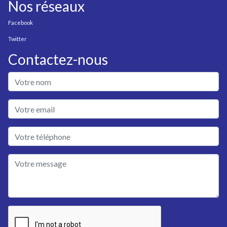
Nos réseaux
Facebook
Twitter
Contactez-nous