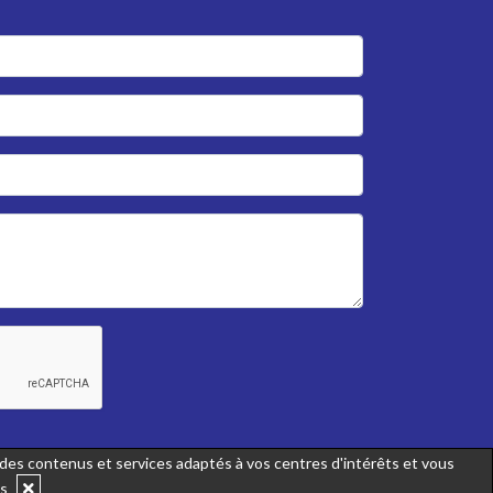
r des contenus et services adaptés à vos centres d'intérêts et vous
us