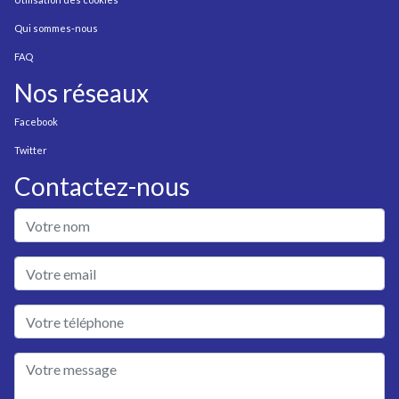
Qui sommes-nous
FAQ
Nos réseaux
Facebook
Twitter
Contactez-nous