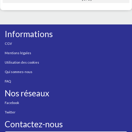
Informations
CGV
Mentions légales
Utilisation des cookies
Qui sommes-nous
FAQ
Nos réseaux
Facebook
Twitter
Contactez-nous