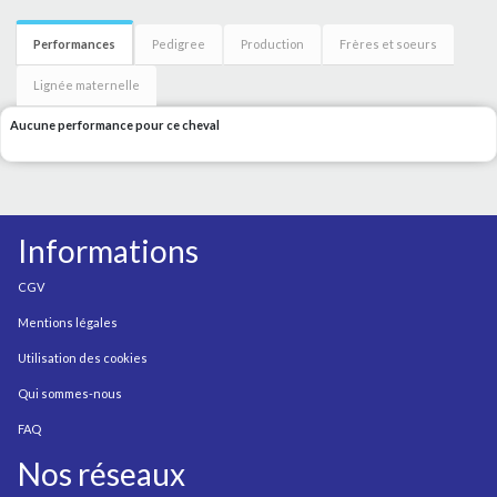
Performances
Pedigree
Production
Frères et soeurs
Lignée maternelle
Aucune performance pour ce cheval
Informations
CGV
Mentions légales
Utilisation des cookies
Qui sommes-nous
FAQ
Nos réseaux