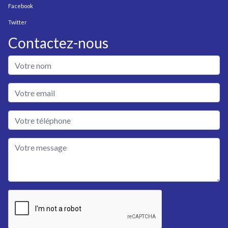
Facebook
Twitter
Contactez-nous