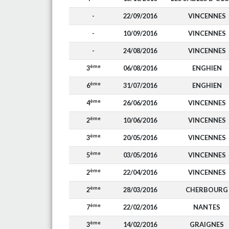
-
22/09/2016
VINCENNES
-
10/09/2016
VINCENNES
-
24/08/2016
VINCENNES
ème
3
06/08/2016
ENGHIEN
ème
6
31/07/2016
ENGHIEN
ème
4
26/06/2016
VINCENNES
ème
2
10/06/2016
VINCENNES
ème
3
20/05/2016
VINCENNES
ème
5
03/05/2016
VINCENNES
ème
2
22/04/2016
VINCENNES
ème
2
28/03/2016
CHERBOURG
ème
7
22/02/2016
NANTES
ème
3
14/02/2016
GRAIGNES