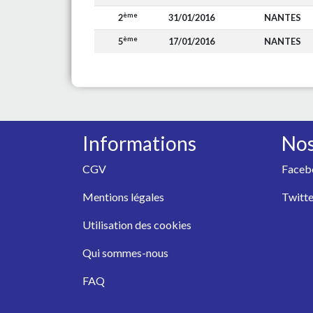
ème
2
31/01/2016
NANTES
ème
5
17/01/2016
NANTES
Informations
Nos
CGV
Faceb
Mentions légales
Twitte
Utilisation des cookies
Qui sommes-nous
FAQ