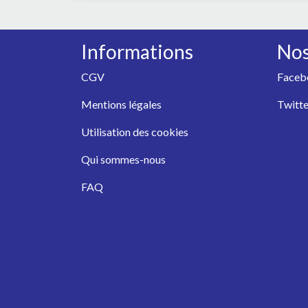
Informations
Nos
CGV
Faceb
Mentions légales
Twitte
Utilisation des cookies
Qui sommes-nous
FAQ