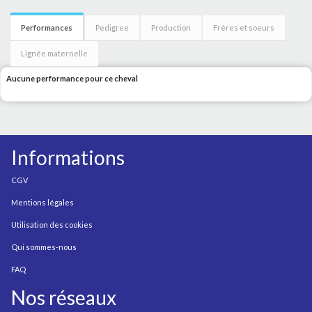
Performances
Pedigree
Production
Frères et soeurs
Lignée maternelle
Aucune performance pour ce cheval
Informations
CGV
Mentions légales
Utilisation des cookies
Qui sommes-nous
FAQ
Nos réseaux