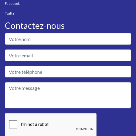
Facebook
Twitter
Contactez-nous