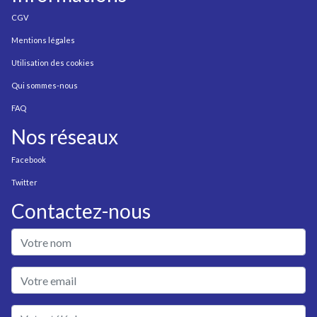
CGV
Mentions légales
Utilisation des cookies
Qui sommes-nous
FAQ
Nos réseaux
Facebook
Twitter
Contactez-nous