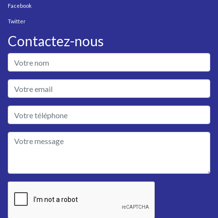
Facebook
Twitter
Contactez-nous