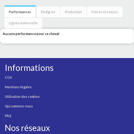
Performances
Pedigree
Production
Frères et soeurs
Lignée maternelle
Aucune performance pour ce cheval
Informations
CGV
Mentions légales
Utilisation des cookies
Qui sommes-nous
FAQ
Nos réseaux