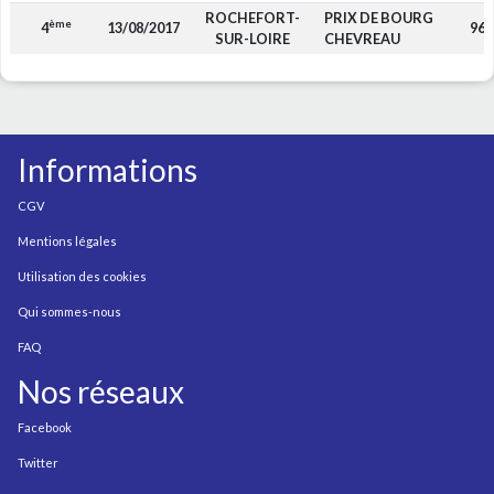
ROCHEFORT-
PRIX DE BOURG
ème
4
13/08/2017
960
SUR-LOIRE
CHEVREAU
Informations
CGV
Mentions légales
Utilisation des cookies
Qui sommes-nous
FAQ
Nos réseaux
Facebook
Twitter