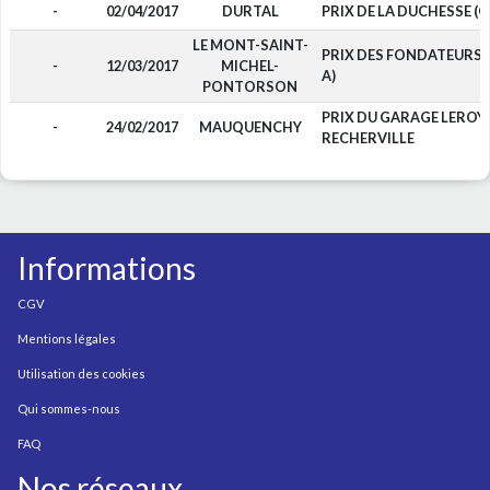
-
02/04/2017
DURTAL
PRIX DE LA DUCHESSE (Gr
LE MONT-SAINT-
PRIX DES FONDATEURS (
-
12/03/2017
MICHEL-
A)
PONTORSON
PRIX DU GARAGE LEROYE
-
24/02/2017
MAUQUENCHY
RECHERVILLE
Informations
CGV
Mentions légales
Utilisation des cookies
Qui sommes-nous
FAQ
Nos réseaux