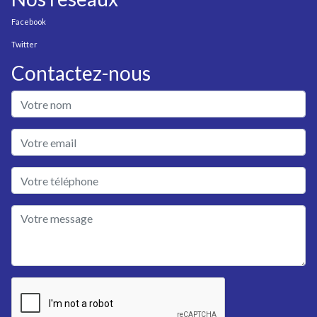
Facebook
Twitter
Contactez-nous