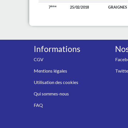
ème
7
25/02/2018
GRAIGNES
Informations
Nos
CGV
Faceb
Mentions légales
Twitte
Utilisation des cookies
Qui sommes-nous
FAQ