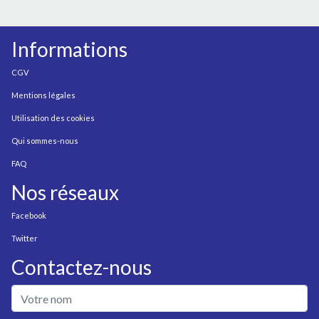
Informations
CGV
Mentions légales
Utilisation des cookies
Qui sommes-nous
FAQ
Nos réseaux
Facebook
Twitter
Contactez-nous