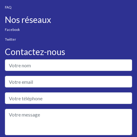
FAQ
Nos réseaux
Facebook
Twitter
Contactez-nous