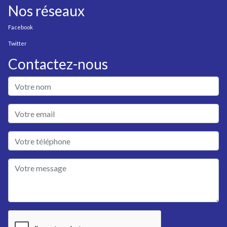
Nos réseaux
Facebook
Twitter
Contactez-nous