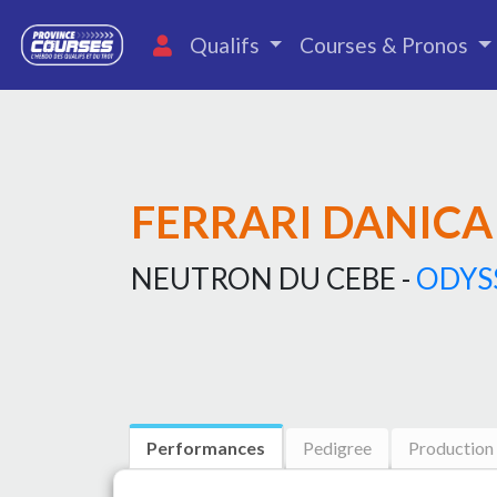
Qualifs
Courses & Pronos
FERRARI DANICA
NEUTRON DU CEBE -
ODYS
Performances
Pedigree
Production