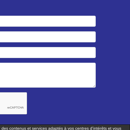
er des contenus et services adaptés à vos centres d'intérêts et vous