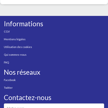
Informations
CGV
Mentions légales
Utilisation des cookies
Qui sommes-nous
FAQ
Nos réseaux
Facebook
Twitter
Contactez-nous