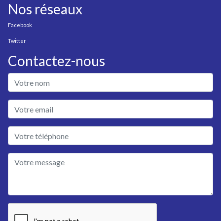
Nos réseaux
Facebook
Twitter
Contactez-nous