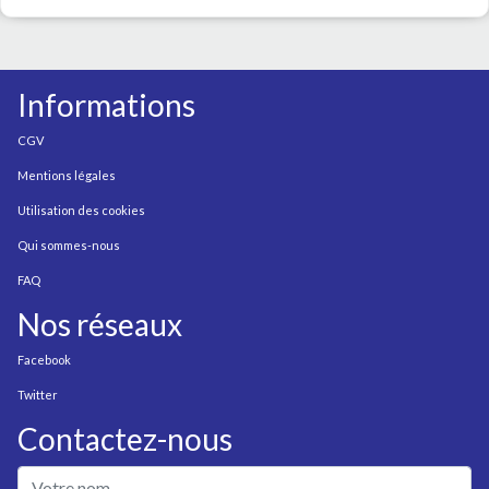
Informations
CGV
Mentions légales
Utilisation des cookies
Qui sommes-nous
FAQ
Nos réseaux
Facebook
Twitter
Contactez-nous