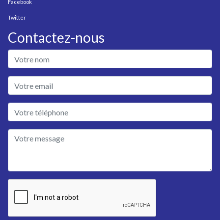
Facebook
Twitter
Contactez-nous