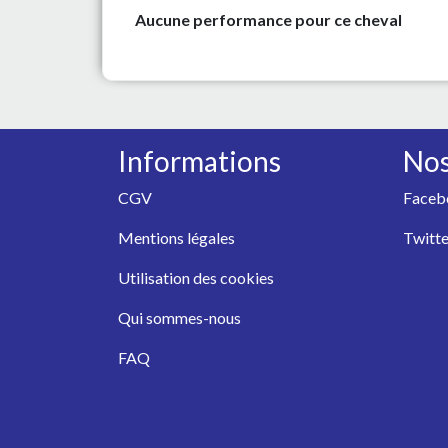
Aucune performance pour ce cheval
Informations
Nos
CGV
Faceb
Mentions légales
Twitte
Utilisation des cookies
Qui sommes-nous
FAQ