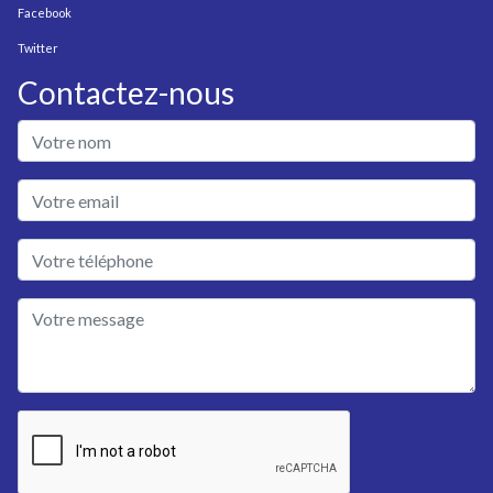
Facebook
Twitter
Contactez-nous