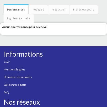
Performances
Pedigree
Production
Frères et soeurs
Lignée maternelle
Aucune performance pour ce cheval
Informations
CGV
Mentions légales
Utilisation des cookies
Qui sommes-nous
FAQ
Nos réseaux