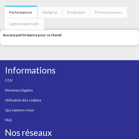
Performances
Pedigree
Production
Frères et soeurs
Lignée maternelle
Aucune performance pour ce cheval
Informations
CGV
Mentions légales
Utilisation des cookies
Qui sommes-nous
FAQ
Nos réseaux