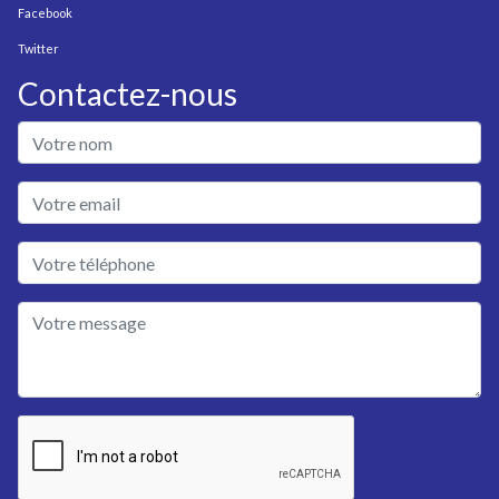
Facebook
Twitter
Contactez-nous