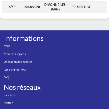
DIVONNE-LES-
ème
5
09/08/2020
PRIX DE GEX
BAINS
Informations
CGV
Mentions légales
Utilisation des cookies
Qui sommes-nous
FAQ
Nos réseaux
Facebook
Twitter