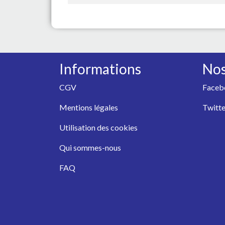
Informations
Nos
CGV
Faceb
Mentions légales
Twitte
Utilisation des cookies
Qui sommes-nous
FAQ