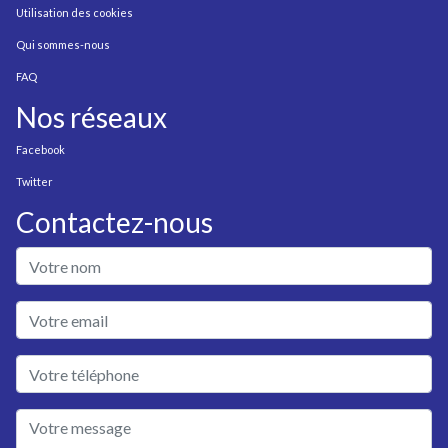
Utilisation des cookies
Qui sommes-nous
FAQ
Nos réseaux
Facebook
Twitter
Contactez-nous