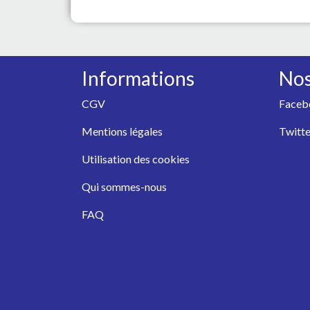
Informations
Nos
CGV
Faceb
Mentions légales
Twitte
Utilisation des cookies
Qui sommes-nous
FAQ