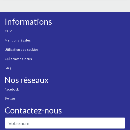
Informations
CGV
Mentions légales
Utilisation des cookies
Qui sommes-nous
FAQ
Nos réseaux
Facebook
Twitter
Contactez-nous