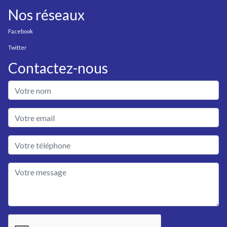
Nos réseaux
Facebook
Twitter
Contactez-nous