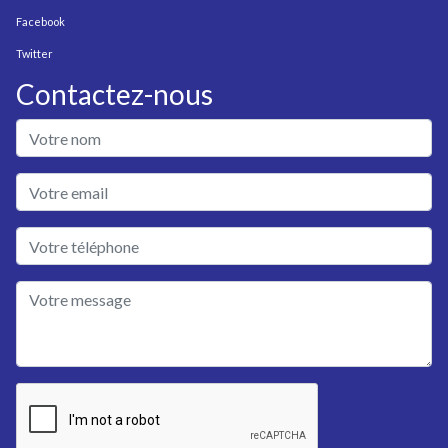
Facebook
Twitter
Contactez-nous