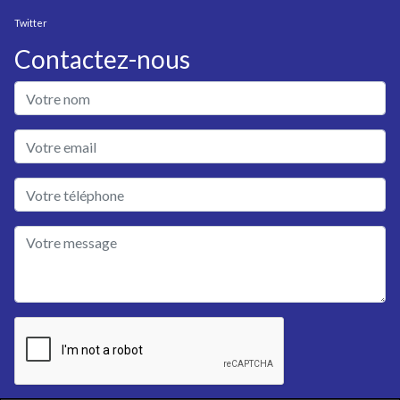
Twitter
Contactez-nous