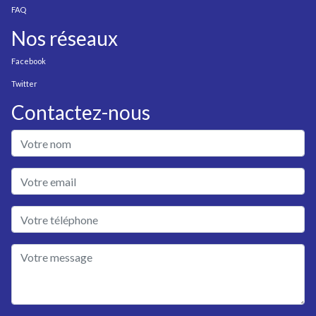
FAQ
Nos réseaux
Facebook
Twitter
Contactez-nous