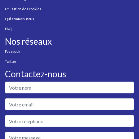
Utilisation des cookies
Qui sommes-nous
FAQ
Nos réseaux
Facebook
Twitter
Contactez-nous